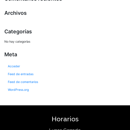
Archivos
Categorías
No hay categorías
Meta
Acceder
Feed de entradas
Feed de comentarios
WordPress.org
Horarios