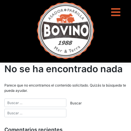
contenido
No se ha encontrado nada
Parece que no encontramos el contenido solicitado. Quizás la búsqueda te
pueda ayudar.
Comentarios recientes