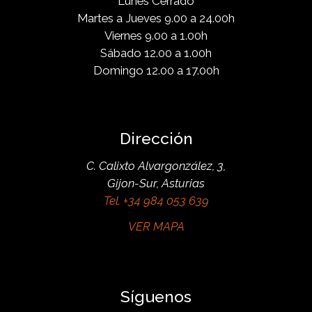
Lunes Cerrado
Martes a Jueves 9.00 a 24.00h
Viernes 9.00 a 1.00h
Sábado 12.00 a 1.00h
Domingo 12.00 a 17.00h
Dirección
C. Calixto Alvargonzález, 3,
Gijon-Sur, Asturias
Tel. +34 984 053 639
VER MAPA
Síguenos