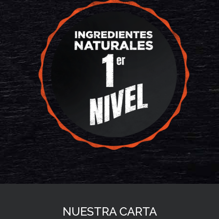
NUESTRA CARTA