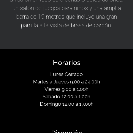
un salón de juegos para niños y una amplia
barra de 19 metros que incluye una gran
parrilla a la vista de brasa de carbón.
Horarios
Lunes Cerrado
Martes a Jueves 9.00 a 24.00h
Viernes 9.00 a 1.00h
Sábado 12.00 a 1.00h
Domingo 12.00 a 17.00h
Dirección