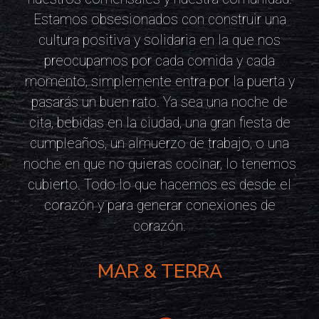
Estamos obsesionados con construir una
cultura positiva y solidaria en la que nos
preocupamos por cada comida y cada
momento, simplemente entra por la puerta y
pasarás un buen rato. Ya sea una noche de
cita, bebidas en la ciudad, una gran fiesta de
cumpleaños, un almuerzo de trabajo, o una
noche en que no quieras cocinar, lo tenemos
cubierto. Todo lo que hacemos es desde el
corazón y para generar conexiones de
corazón.
MAR & TERRA