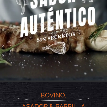
BOVINO,
ASADOR & PARRILLA