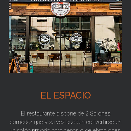
EL ESPACIO
El restaurante dispone de 2 Salones
comedor que a su vez pueden convertirse en
un salón privado para cenas o celebraciones,