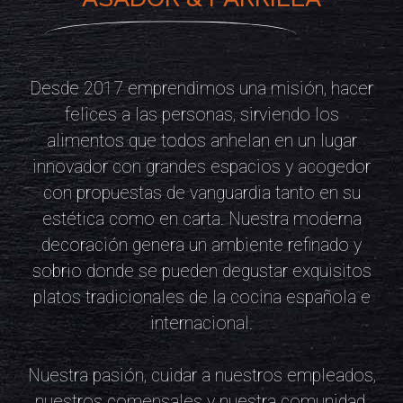
Desde 2017 emprendimos una misión, hacer
felices a las personas, sirviendo los
alimentos que todos anhelan en un lugar
innovador con grandes espacios y acogedor
con propuestas de vanguardia tanto en su
estética como en carta. Nuestra moderna
decoración genera un ambiente refinado y
sobrio donde se pueden degustar exquisitos
platos tradicionales de la cocina española e
internacional.
Nuestra pasión, cuidar a nuestros empleados,
nuestros comensales y nuestra comunidad.