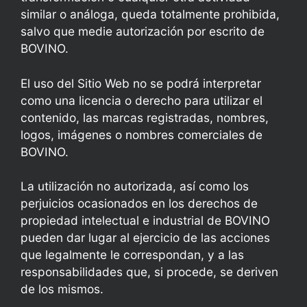
similar o análoga, queda totalmente prohibida,
salvo que medie autorización por escrito de
BOVINO.
El uso del Sitio Web no se podrá interpretar
como una licencia o derecho para utilizar el
contenido, las marcas registradas, nombres,
logos, imágenes o nombres comerciales de
BOVINO.
La utilización no autorizada, así como los
perjuicios ocasionados en los derechos de
propiedad intelectual e industrial de BOVINO
pueden dar lugar al ejercicio de las acciones
que legalmente le
correspondan, y a las
responsabilidades que, si procede, se deriven
de los mismos.