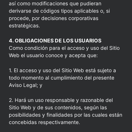
así como modificaciones que pudieran
derivarse de códigos tipos aplicables o, si
procede, por decisiones corporativas
estratégicas.
4. OBLIGACIONES DE LOS USUARIOS
Como condición para el acceso y uso del Sitio
Web el usuario conoce y acepta que:
1. El acceso y uso del Sitio Web está sujeto a
todo momento al cumplimiento del presente
Aviso Legal; y
2. Hará un uso responsable y razonable del
Sitio Web y de sus contenidos, según las
posibilidades y finalidades por las cuales están
concebidas respectivamente.