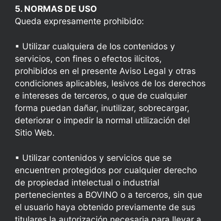
5. NORMAS DE USO
Queda expresamente prohibido:
▪
Utilizar cualquiera de los contenidos y
servicios, con fines o efectos ilícitos,
prohibidos en el presente Aviso Legal y otras
condiciones aplicables, lesivos de los derechos
e intereses de terceros, o que de cualquier
forma puedan dañar, inutilizar, sobrecargar,
deteriorar o impedir la normal utilización del
Sitio Web.
▪
Utilizar contenidos y servicios que se
encuentren protegidos por cualquier derecho
de propiedad intelectual o industrial
pertenecientes a BOVINO o a terceros, sin que
el usuario haya obtenido previamente de sus
titulares la autorización necesaria para llevar a