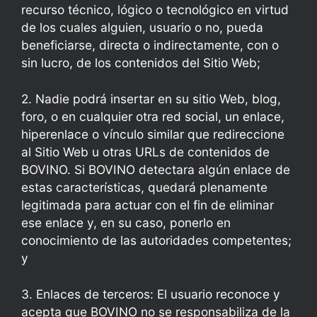
recurso técnico, lógico o tecnológico en virtud
de los cuales alguien, usuario o no, pueda
beneficiarse, directa o indirectamente, con o
sin lucro, de los contenidos del Sitio Web;
2. Nadie podrá insertar en su sitio Web, blog,
foro, o en cualquier otra red social, un enlace,
hiperenlace o vínculo similar que redireccione
al Sitio Web u otras URLs de contenidos de
BOVINO. Si BOVINO detectara algún enlace de
estas características, quedará plenamente
legitimada para actuar con el fin de eliminar
ese enlace y, en su caso, ponerlo en
conocimiento de las autoridades competentes;
y
3. Enlaces de terceros: El usuario reconoce y
acepta que BOVINO no se responsabiliza de la