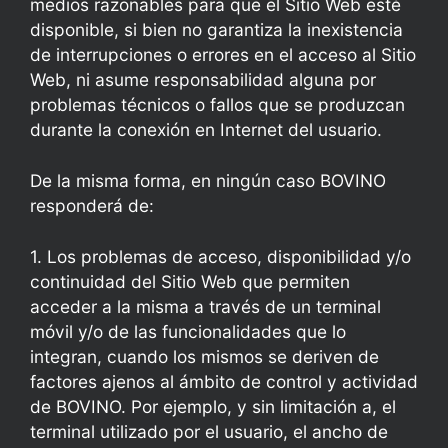
medios razonables para que el Sitio Web esté
disponible, si bien no garantiza la inexistencia
de interrupciones o errores en el acceso al Sitio
Web, ni asume responsabilidad alguna por
problemas técnicos o fallos que se produzcan
durante la conexión en Internet del usuario.
De la misma forma, en ningún caso BOVINO
responderá de:
1. Los problemas de acceso, disponibilidad y/o
continuidad del Sitio Web que permiten
acceder a la misma a través de un terminal
móvil y/o de las funcionalidades que lo
integran, cuando los mismos se deriven de
factores ajenos al ámbito de control y actividad
de BOVINO. Por ejemplo, y sin limitación a, el
terminal utilizado por el usuario, el ancho de