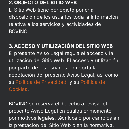
2. OBJECTO DEL SITIO WEB
El Sitio Web tiene por objeto poner a
disposición de los usuarios toda la información
relativa a los servicios y actividades de
BOVINO.
3. ACCESO Y UTILIZACIÓN DEL SITIO WEB
El presente Aviso Legal regula el acceso y la
utilización del Sitio Web. El acceso y utilización
por parte de los usuarios comporta la
aceptación del presente Aviso Legal, así como
su
Política de Privacidad
y su
Política de
Cookies
.
BOVINO se reserva el derecho a revisar el
presente Aviso Legal en cualquier momento
por motivos legales, técnicos o por cambios en
la prestación del Sitio Web o en la normativa,