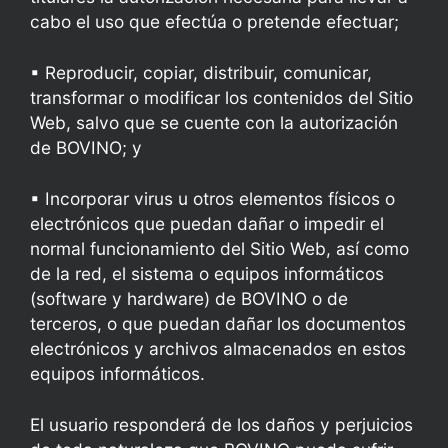
cabo el uso que efectúa o pretende efectuar;
▪
Reproducir, copiar, distribuir, comunicar,
transformar o modificar los contenidos del Sitio
Web, salvo que se cuente con la autorización
de BOVINO; y
▪
Incorporar virus u otros elementos físicos o
electrónicos que puedan dañar o impedir el
normal funcionamiento del Sitio Web, así como
de la red, el sistema o equipos informáticos
(software y hardware) de BOVINO o de
terceros, o que puedan dañar los documentos
electrónicos y archivos almacenados en estos
equipos informáticos.
El usuario responderá de los daños y perjuicios