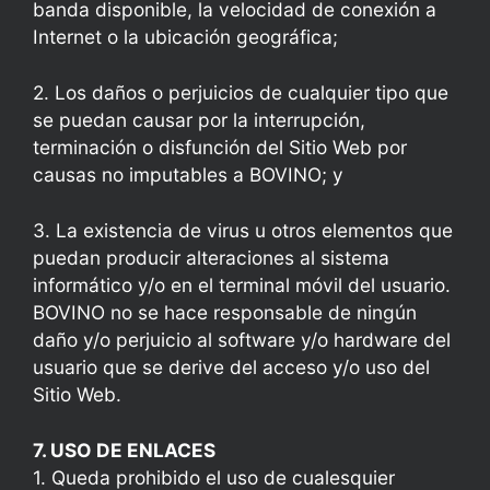
banda disponible, la velocidad de conexión a
Internet o la ubicación geográfica;
2. Los daños o perjuicios de cualquier tipo que
se puedan causar por la interrupción,
terminación o disfunción del Sitio Web por
causas no imputables a BOVINO; y
3. La existencia de virus u otros elementos que
puedan producir alteraciones al sistema
informático y/o en el terminal móvil del usuario.
BOVINO no se hace responsable de ningún
daño y/o perjuicio al software y/o hardware del
usuario que se derive del acceso y/o uso del
Sitio Web.
7. USO DE ENLACES
1. Queda prohibido el uso de cualesquier