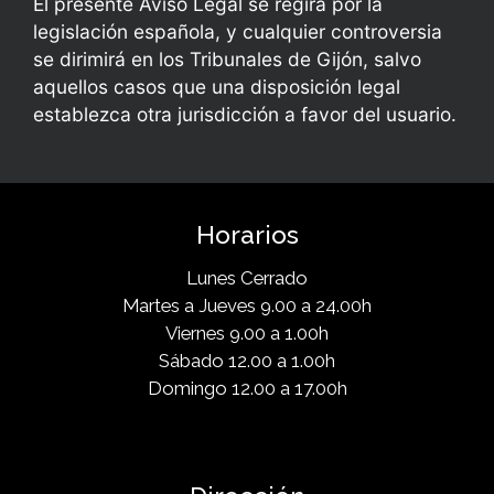
El presente Aviso Legal se regirá por la
legislación española, y cualquier controversia
se dirimirá en los Tribunales de Gijón, salvo
aquellos casos que una disposición legal
establezca otra jurisdicción a favor del usuario.
Horarios
Lunes Cerrado
Martes a Jueves 9.00 a 24.00h
Viernes 9.00 a 1.00h
Sábado 12.00 a 1.00h
Domingo 12.00 a 17.00h