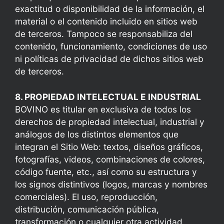
exactitud o disponibilidad de la información, el
material o el contenido incluido en sitios web
de terceros. Tampoco se responsabiliza del
contenido, funcionamiento, condiciones de uso
ni políticas de privacidad de dichos sitios web
de terceros.
8. PROPIEDAD INTELECTUAL E INDUSTRIAL
BOVINO es titular en exclusiva de todos los
derechos de propiedad intelectual, industrial y
análogos de los distintos elementos que
integran el Sitio Web: textos, diseños gráficos,
fotografías, videos, combinaciones de colores,
código fuente, etc., así como su estructura y
los signos distintivos (logos, marcas y nombres
comerciales). El uso, reproducción,
distribución, comunicación pública,
transformación o cualquier otra actividad