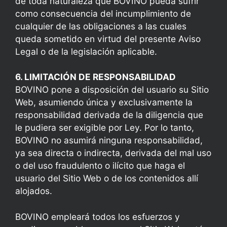
de toda naturaleza que BOVINO pueda sufrir
como consecuencia del incumplimiento de
cualquier de las obligaciones a las cuales
queda sometido en virtud del presente Aviso
Legal o de la legislación aplicable.
6. LIMITACIÓN DE RESPONSABILIDAD
BOVINO pone a disposición del usuario su Sitio
Web, asumiendo única y exclusivamente la
responsabilidad derivada de la diligencia que
le pudiera ser exigible por Ley. Por lo tanto,
BOVINO no asumirá ninguna responsabilidad,
ya sea directa o indirecta, derivada del mal uso
o del uso fraudulento o ilícito que haga el
usuario del Sitio Web o de los contenidos allí
alojados.
BOVINO empleará todos los esfuerzos y