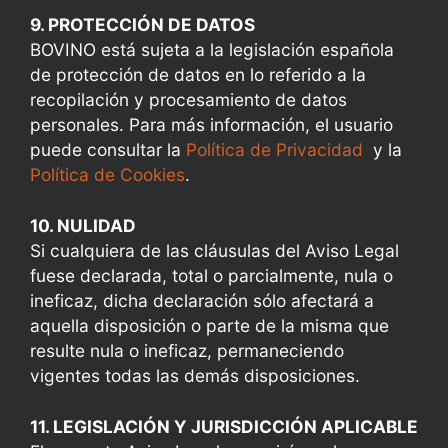
9. PROTECCIÓN DE DATOS
BOVINO está sujeta a la legislación española
de protección de datos en lo referido a la
recopilación y procesamiento de datos
personales. Para más información, el usuario
puede consultar la
Política de Privacidad
y la
Política de Cookies
.
10. NULIDAD
Si cualquiera de las cláusulas del Aviso Legal
fuese declarada, total o parcialmente, nula o
ineficaz, dicha declaración sólo afectará a
aquella disposición o parte de la misma que
resulte nula o ineficaz, permaneciendo
vigentes todas las demás disposiciones.
11. LEGISLACIÓN Y JURISDICCIÓN APLICABLE